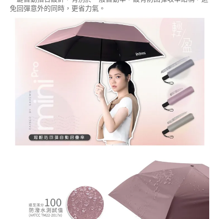
免回彈意外的同時，更省力氣。