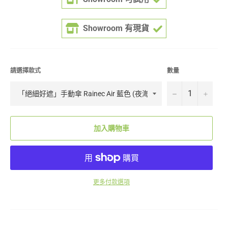
Showroom 有現貨
請選擇款式
數量
−
+
加入購物車
更多付款選項