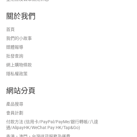
關於我們
首頁
我們的小故事
媒體報導
批發查詢
網上購物條款
隱私權政策
網站分頁
產品搜尋
會員計劃
付款方法 (信用卡/PayPal/PayMe/銀行轉帳/八達
通/AlipayHK/WeChat Pay HK/Tap&Go)
香港，澳門，台灣送貨服務及運費