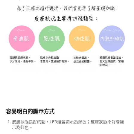
容易明白的顯示方式
皮膚狀態良好的話，LED燈會顯示為綠色；皮膚狀態不好會顯
示為紅色。