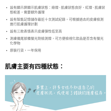
設有顯示屏顯示肌膚狀態：綠燈 - 肌膚狀態良好、紅燈 - 肌膚狀
態較差，需要額外護理
設有智能記憶儲存最近十次測試紀錄，可根據過去的皮膚檢測
進行肌膚護理計劃
設有三款表情表示皮膚彈性低至高
測膚儀尾部備螢光劑檢測燈，可方便檢視化妝品是否含有螢光
化學物
原裝行貨，一年保用
肌膚主要有四種狀態：