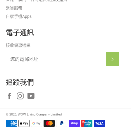
退貨服務
自家手機Apps
電子通訊
接收優惠通訊
訂閱
追蹤我們
Facebook
Instagram
YouTube
© 2026, WOW Living Company Limited.
付
款
方