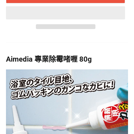
Aimedia 專業除霉啫喱 80g