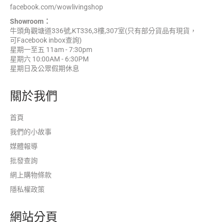
facebook.com/wowlivingshop
Showroom：
牛頭角觀塘道336號,KT336,3樓,307室(只有部分貨品有現貨，
可Facebook inbox查詢)
星期一至五 11am - 7:30pm
星期六 10:00AM - 6:30PM
星期日及公眾假期休息
關於我們
首頁
我們的小故事
媒體報導
批發查詢
網上購物條款
隱私權政策
網站分頁