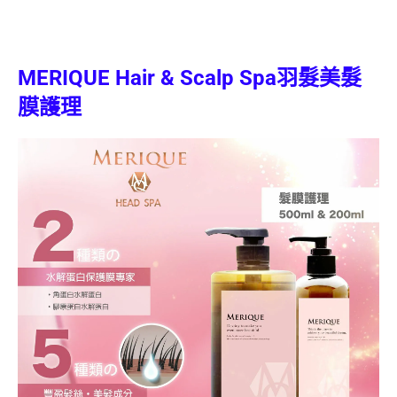
MERIQUE Hair & Scalp Spa
羽髮美髮
膜護理