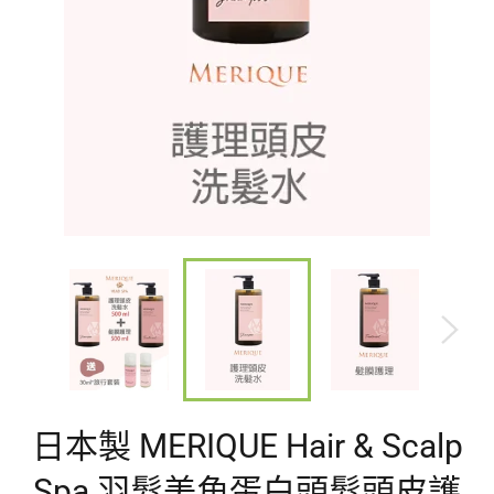
日本製 MERIQUE Hair & Scalp
Spa 羽髮美角蛋白頭髮頭皮護