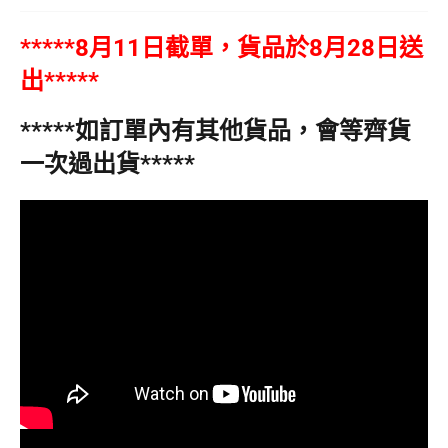
*****8月11日截單，貨品於8月28日送
出*****
*****如訂單內有其他貨品，會等齊貨
一次過出貨*****