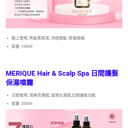
晚上使用, 秀髮美容液, 滲透頭髮, 修復損傷
容量: 100ml
MERIQUE Hair & Scalp Spa
日間護髮
保濕噴霧
日間使用, 清爽亮澤感, 滋潤光澤感,日間護髮功能
容量: 200ml