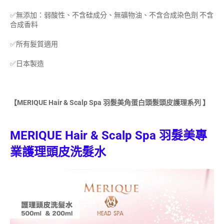
✅無添加：弱酸性、不含硅成分、無礦物油、不含合成染色劑 不含
合成香料
✅所有髮質適用
✅日本製造
【
MERIQUE Hair & Scalp Spa
羽髮美角蛋白頭髮頭皮護理系列
】
MERIQUE Hair & Scalp Spa 羽髮美專
業護理頭皮洗髮水