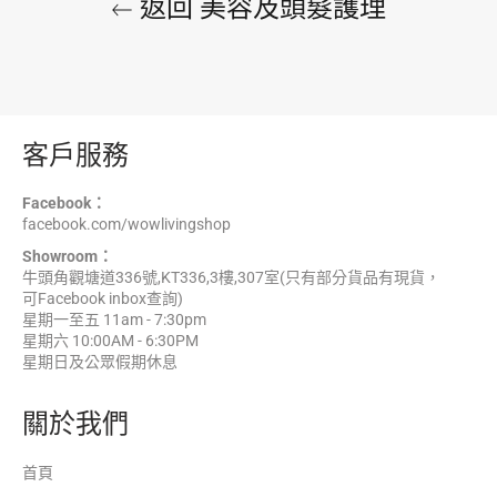
返回 美容及頭髮護理
客戶服務
Facebook：
facebook.com/wowlivingshop
Showroom：
牛頭角觀塘道336號,KT336,3樓,307室(只有部分貨品有現貨，
可Facebook inbox查詢)
星期一至五 11am - 7:30pm
星期六 10:00AM - 6:30PM
星期日及公眾假期休息
關於我們
首頁