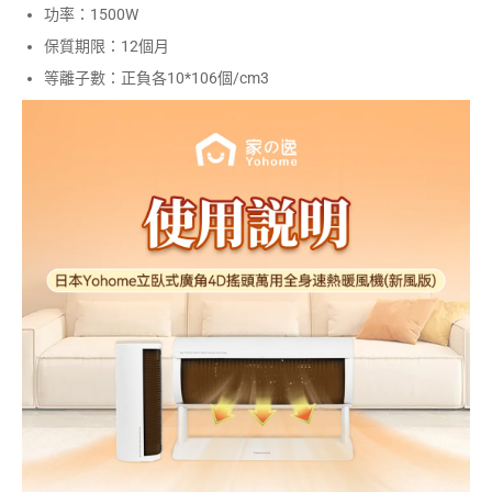
功率：1500W
保質期限：12個月
等離子數：正負各10*106個/cm3