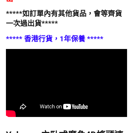
*****如訂單內有其他貨品，會等齊貨
一次過出貨*****
***** 香港行貨，1年保養 *****