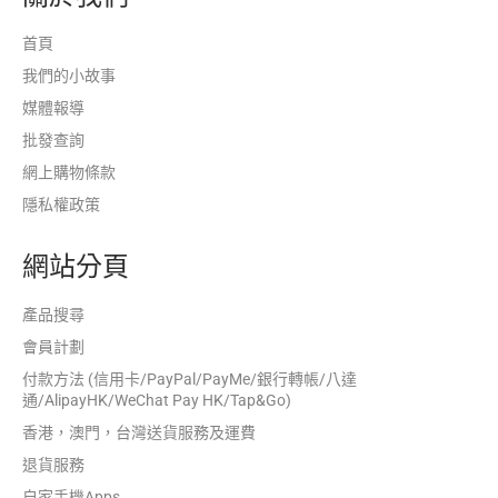
首頁
我們的小故事
媒體報導
批發查詢
網上購物條款
隱私權政策
網站分頁
產品搜尋
會員計劃
付款方法 (信用卡/PayPal/PayMe/銀行轉帳/八達
通/AlipayHK/WeChat Pay HK/Tap&Go)
香港，澳門，台灣送貨服務及運費
退貨服務
自家手機Apps