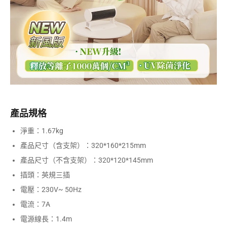
產品規格
淨重：1.67kg
產品尺寸（含支架）：320*160*215mm
產品尺寸（不含支架）：320*120*145mm
插頭：英規三插
電壓：230V~ 50Hz
電流：7A
電源線長：1.4m